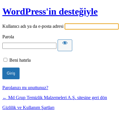
WordPress'in desteğiyle
Kullanıcı adı ya da e-posta adresi
Parola
Beni hatırla
Parolanızı mı unuttunuz?
← Md Grup Temizlik Malzemeleri A.Ş. sitesine geri dön
Gizlilik ve Kullanım Şartları