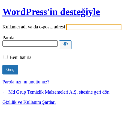
WordPress'in desteğiyle
Kullanıcı adı ya da e-posta adresi
Parola
Beni hatırla
Parolanızı mı unuttunuz?
← Md Grup Temizlik Malzemeleri A.Ş. sitesine geri dön
Gizlilik ve Kullanım Şartları