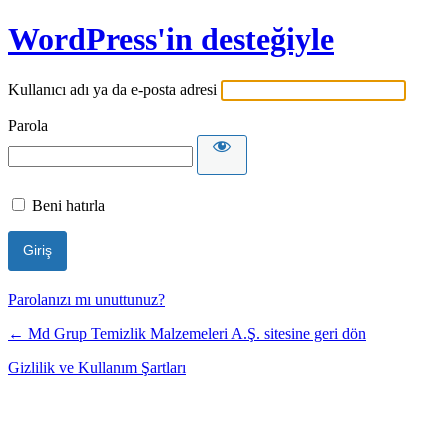
WordPress'in desteğiyle
Kullanıcı adı ya da e-posta adresi
Parola
Beni hatırla
Parolanızı mı unuttunuz?
← Md Grup Temizlik Malzemeleri A.Ş. sitesine geri dön
Gizlilik ve Kullanım Şartları