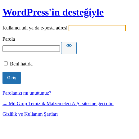
WordPress'in desteğiyle
Kullanıcı adı ya da e-posta adresi
Parola
Beni hatırla
Parolanızı mı unuttunuz?
← Md Grup Temizlik Malzemeleri A.Ş. sitesine geri dön
Gizlilik ve Kullanım Şartları