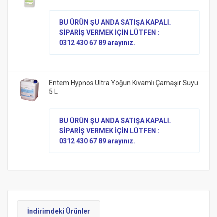
BU ÜRÜN ŞU ANDA SATIŞA KAPALI.
SİPARİŞ VERMEK İÇİN LÜTFEN :
0312 430 67 89 arayınız.
Entem Hypnos Ultra Yoğun Kıvamlı Çamaşır Suyu
5 L
BU ÜRÜN ŞU ANDA SATIŞA KAPALI.
SİPARİŞ VERMEK İÇİN LÜTFEN :
0312 430 67 89 arayınız.
İndirimdeki Ürünler