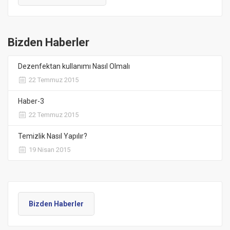
Bizden Haberler
Dezenfektan kullanımı Nasıl Olmalı
22 Temmuz 2015
Haber-3
22 Temmuz 2015
Temizlik Nasıl Yapılır?
19 Nisan 2015
Bizden Haberler