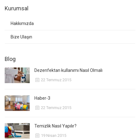
Kurumsal
Hakkımızda
Bize Ulaşın
Blog
Dezenfektan kullanımı Nasıl Olmalı
22 Temmuz 2015
Haber-3
22 Temmuz 2015
Temizlik Nasıl Yapılır?
19 Nisan 2015