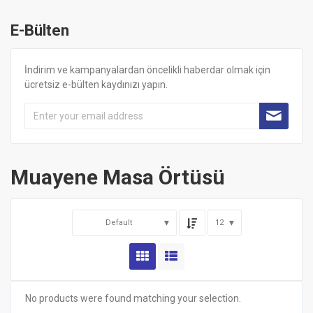
E-Bülten
İndirim ve kampanyalardan öncelikli haberdar olmak için
ücretsiz e-bülten kaydınızı yapın.
Muayene Masa Örtüsü
Default
12
No products were found matching your selection.