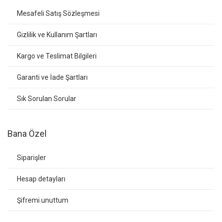
Mesafeli Satış Sözleşmesi
Gizlilik ve Kullanım Şartları
Kargo ve Teslimat Bilgileri
Garanti ve İade Şartları
Sık Sorulan Sorular
Bana Özel
Siparişler
Hesap detayları
Şifremi unuttum