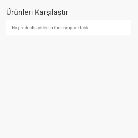
Ürünleri Karşılaştır
No products added in the compare table.