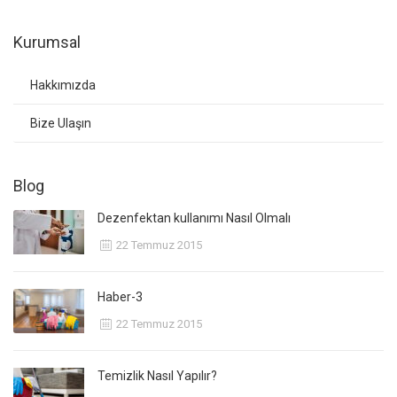
Kurumsal
Hakkımızda
Bize Ulaşın
Blog
Dezenfektan kullanımı Nasıl Olmalı
22 Temmuz 2015
Haber-3
22 Temmuz 2015
Temizlik Nasıl Yapılır?