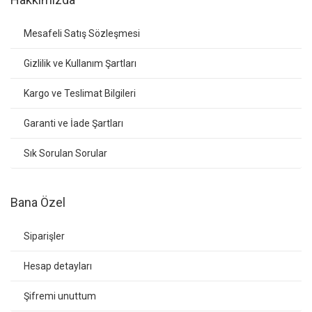
Mesafeli Satış Sözleşmesi
Gizlilik ve Kullanım Şartları
Kargo ve Teslimat Bilgileri
Garanti ve İade Şartları
Sık Sorulan Sorular
Bana Özel
Siparişler
Hesap detayları
Şifremi unuttum