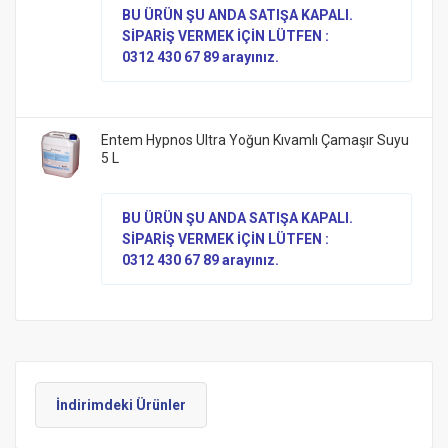
BU ÜRÜN ŞU ANDA SATIŞA KAPALI.
SİPARİŞ VERMEK İÇİN LÜTFEN :
0312 430 67 89 arayınız.
Entem Hypnos Ultra Yoğun Kıvamlı Çamaşır Suyu
5 L
BU ÜRÜN ŞU ANDA SATIŞA KAPALI.
SİPARİŞ VERMEK İÇİN LÜTFEN :
0312 430 67 89 arayınız.
İndirimdeki Ürünler