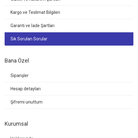
Kargo ve Teslimat Bilgileri
Garanti ve İade Şartları
Sık Sorulan Sorular
Bana Özel
Siparişler
Hesap detayları
Şifremi unuttum
Kurumsal