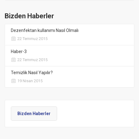
Bizden Haberler
Dezenfektan kullanımı Nasıl Olmalı
22 Temmuz 2015
Haber-3
22 Temmuz 2015
Temizlik Nasıl Yapılır?
19 Nisan 2015
Bizden Haberler