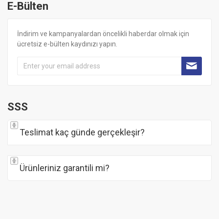
E-Bülten
İndirim ve kampanyalardan öncelikli haberdar olmak için
ücretsiz e-bülten kaydınızı yapın.
SSS
Teslimat kaç günde gerçekleşir?
Ürünleriniz garantili mi?