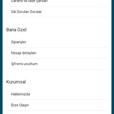
Garanti ve İade Şartları
Sık Sorulan Sorular
Bana Özel
Siparişler
Hesap detayları
Şifremi unuttum
Kurumsal
Hakkımızda
Bize Ulaşın