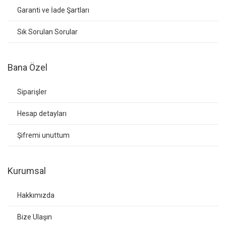
Garanti ve İade Şartları
Sık Sorulan Sorular
Bana Özel
Siparişler
Hesap detayları
Şifremi unuttum
Kurumsal
Hakkımızda
Bize Ulaşın