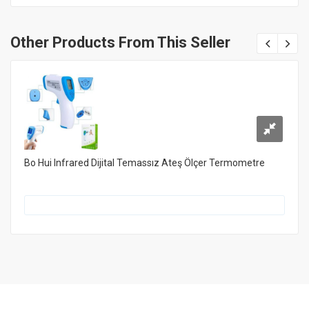
Other Products From This Seller
Bo Hui Infrared Dijital Temassız Ateş Ölçer Termometre