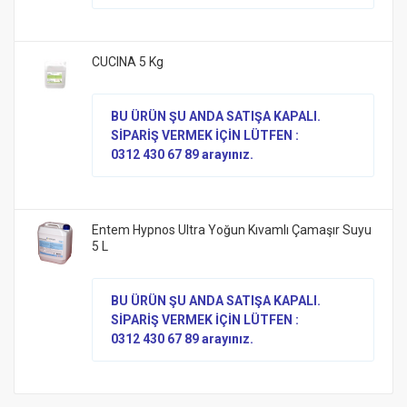
CUCINA 5 Kg
BU ÜRÜN ŞU ANDA SATIŞA KAPALI.
SİPARİŞ VERMEK İÇİN LÜTFEN :
0312 430 67 89 arayınız.
Entem Hypnos Ultra Yoğun Kıvamlı Çamaşır Suyu
5 L
BU ÜRÜN ŞU ANDA SATIŞA KAPALI.
SİPARİŞ VERMEK İÇİN LÜTFEN :
0312 430 67 89 arayınız.