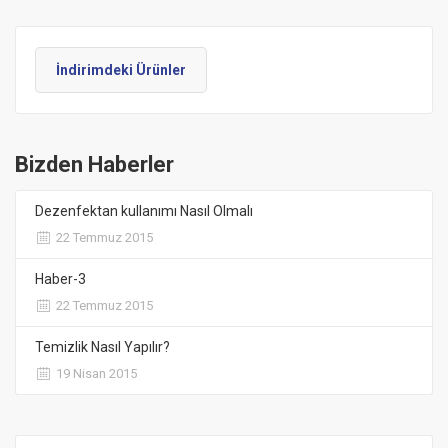
İndirimdeki Ürünler
Bizden Haberler
Dezenfektan kullanımı Nasıl Olmalı
22 Temmuz 2015
Haber-3
22 Temmuz 2015
Temizlik Nasıl Yapılır?
19 Nisan 2015