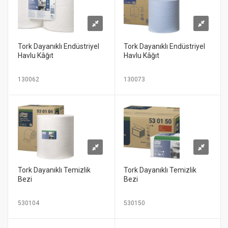
Tork Dayanıklı Endüstriyel
Tork Dayanıklı Endüstriyel
Havlu Kâğıt
Havlu Kâğıt
130062
130073
Tork Dayanıklı Temizlik
Tork Dayanıklı Temizlik
Bezi
Bezi
530104
530150