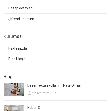
Hesap detayları
Şifremi unuttum
Kurumsal
Hakkımızda
Bize Ulaşın
Blog
Dezenfektan kullanımı Nasıl Olmalı
22 Temmuz 2015
Haber-3