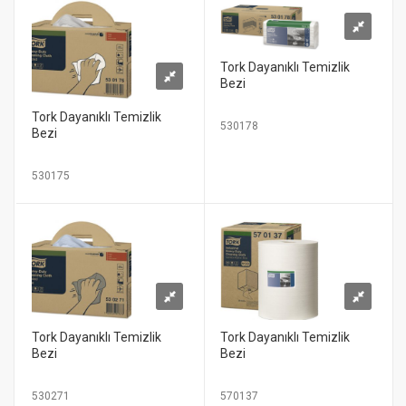
Tork Dayanıklı Temizlik
Bezi
Tork Dayanıklı Temizlik
530178
Bezi
530175
Tork Dayanıklı Temizlik
Tork Dayanıklı Temizlik
Bezi
Bezi
530271
570137