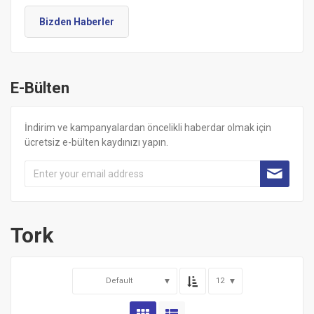
Bizden Haberler
E-Bülten
İndirim ve kampanyalardan öncelikli haberdar olmak için
ücretsiz e-bülten kaydınızı yapın.
Tork
Default
12