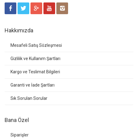
Hakkımızda
Mesafeli Satış Sözleşmesi
Gizlilik ve Kullanım Şartları
Kargo ve Teslimat Bilgileri
Garanti ve İade Şartları
Sık Sorulan Sorular
Bana Özel
Siparişler