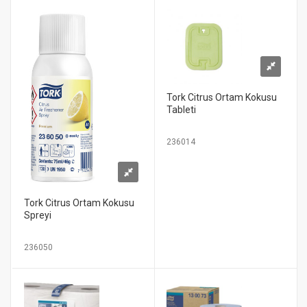
Tork Citrus Ortam Kokusu
Tableti
236014
Tork Citrus Ortam Kokusu
Spreyi
236050