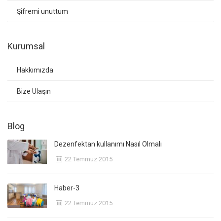
Şifremi unuttum
Kurumsal
Hakkımızda
Bize Ulaşın
Blog
Dezenfektan kullanımı Nasıl Olmalı
22 Temmuz 2015
Haber-3
22 Temmuz 2015