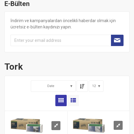
E-Bülten
İndirim ve kampanyalardan öncelikli haberdar olmak için
ücretsiz e-bülten kaydınızı yapın.
Tork
Date
12