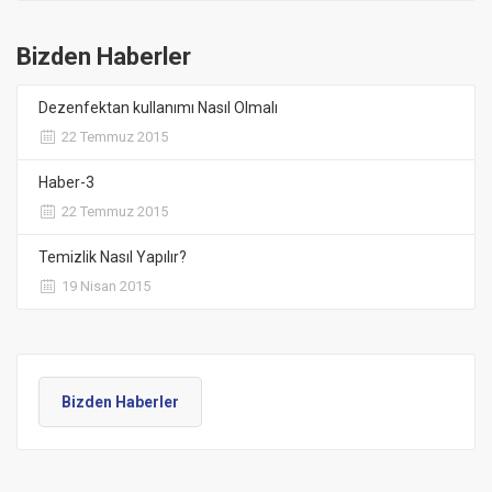
Bizden Haberler
Dezenfektan kullanımı Nasıl Olmalı
22 Temmuz 2015
Haber-3
22 Temmuz 2015
Temizlik Nasıl Yapılır?
19 Nisan 2015
Bizden Haberler