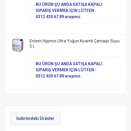
BU ÜRÜN ŞU ANDA SATIŞA KAPALI.
SİPARİŞ VERMEK İÇİN LÜTFEN :
0312 430 67 89 arayınız.
Entem Hypnos Ultra Yoğun Kıvamlı Çamaşır Suyu
5 L
BU ÜRÜN ŞU ANDA SATIŞA KAPALI.
SİPARİŞ VERMEK İÇİN LÜTFEN :
0312 430 67 89 arayınız.
İndirimdeki Ürünler