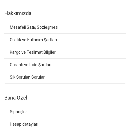
Hakkımızda
Mesafeli Satış Sözleşmesi
Gizlilik ve Kullanım Şartları
Kargo ve Teslimat Bilgileri
Garanti ve İade Şartları
Sık Sorulan Sorular
Bana Özel
Siparişler
Hesap detayları