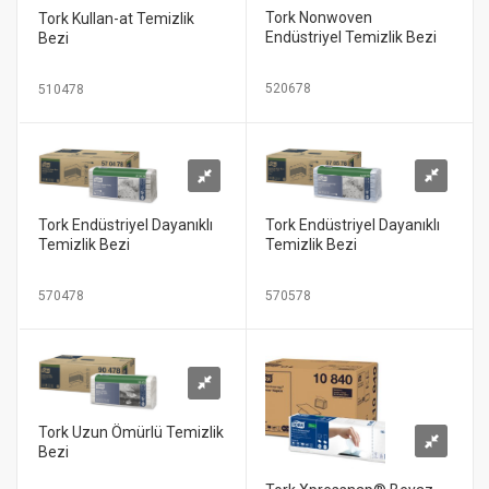
Tork Nonwoven
Tork Kullan-at Temizlik
Endüstriyel Temizlik Bezi
Bezi
520678
510478
Tork Endüstriyel Dayanıklı
Tork Endüstriyel Dayanıklı
Temizlik Bezi
Temizlik Bezi
570578
570478
Tork Uzun Ömürlü Temizlik
Bezi