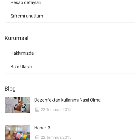
Hesap detayları
Şifremi unuttum
Kurumsal
Hakkımızda
Bize Ulaşın
Blog
Dezenfektan kullanımı Nasıl Olmalı
22 Temmuz 2015
Haber-3
22 Temmuz 2015