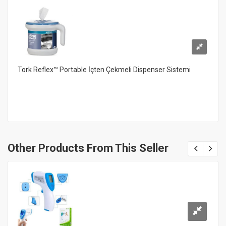
Tork Reflex™ Portable İçten Çekmeli Dispenser Sistemi
Other Products From This Seller