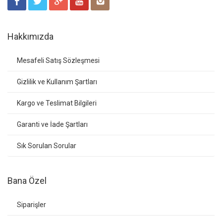
Hakkımızda
Mesafeli Satış Sözleşmesi
Gizlilik ve Kullanım Şartları
Kargo ve Teslimat Bilgileri
Garanti ve İade Şartları
Sık Sorulan Sorular
Bana Özel
Siparişler