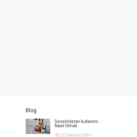
Blog
Dezenfektan kullanımı
Nasıl Olmalı
22 Temmuz 2015