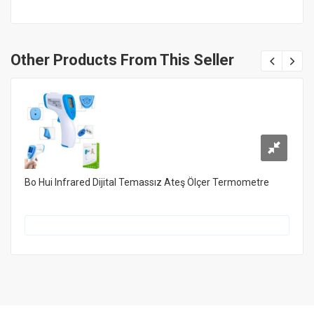
Other Products From This Seller
Bo Hui Infrared Dijital Temassız Ateş Ölçer Termometre