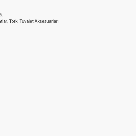
5
.
tlar
,
Tork
,
Tuvalet Aksesuarları