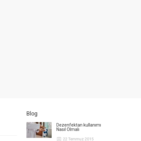
Blog
Dezenfektan kullanımı
Nasıl Olmalı
22 Temmuz 2015