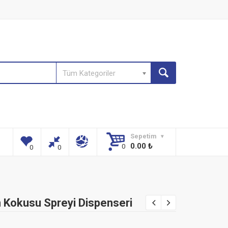
Tüm Kategoriler
Sepetim
0.00
₺
 Kokusu Spreyi Dispenseri