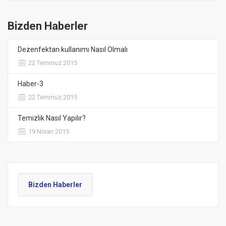
Bizden Haberler
Dezenfektan kullanımı Nasıl Olmalı
22 Temmuz 2015
Haber-3
22 Temmuz 2015
Temizlik Nasıl Yapılır?
19 Nisan 2015
Bizden Haberler