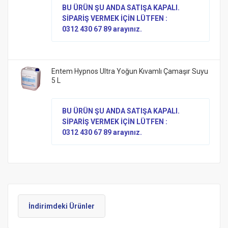
BU ÜRÜN ŞU ANDA SATIŞA KAPALI.
SİPARİŞ VERMEK İÇİN LÜTFEN :
0312 430 67 89 arayınız.
Entem Hypnos Ultra Yoğun Kıvamlı Çamaşır Suyu
5 L
BU ÜRÜN ŞU ANDA SATIŞA KAPALI.
SİPARİŞ VERMEK İÇİN LÜTFEN :
0312 430 67 89 arayınız.
İndirimdeki Ürünler