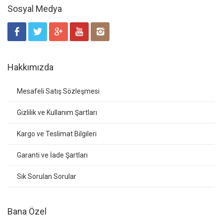
Sosyal Medya
Hakkımızda
Mesafeli Satış Sözleşmesi
Gizlilik ve Kullanım Şartları
Kargo ve Teslimat Bilgileri
Garanti ve İade Şartları
Sık Sorulan Sorular
Bana Özel