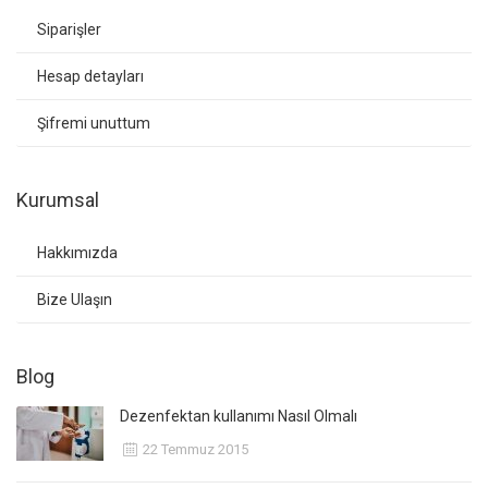
Siparişler
Hesap detayları
Şifremi unuttum
Kurumsal
Hakkımızda
Bize Ulaşın
Blog
Dezenfektan kullanımı Nasıl Olmalı
22 Temmuz 2015