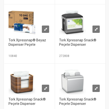
Tork Xpressnap® Beyaz
Tork Xpressnap Snack®
Dispenser Peçete
Peçete Dispenser
10840
272808
Tork Xpressnap Snack®
Tork Xpressnap Snack®
Peçete Dispenser
Peçete Dispenser