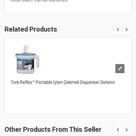
Related Products
Tork Reflex™ Portable İçten Çekmeli Dispenser Sistemi
Other Products From This Seller