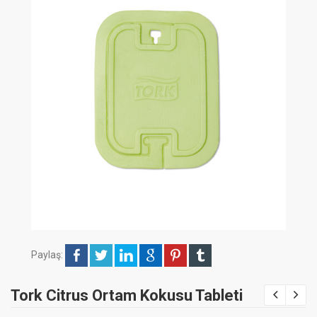
Paylaş:
Tork Citrus Ortam Kokusu Tableti