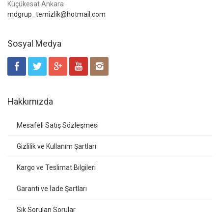
Küçükesat Ankara
mdgrup_temizlik@hotmail.com
Sosyal Medya
Hakkımızda
Mesafeli Satış Sözleşmesi
Gizlilik ve Kullanım Şartları
Kargo ve Teslimat Bilgileri
Garanti ve İade Şartları
Sık Sorulan Sorular