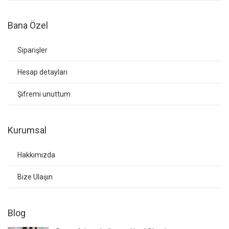
Bana Özel
Siparişler
Hesap detayları
Şifremi unuttum
Kurumsal
Hakkımızda
Bize Ulaşın
Blog