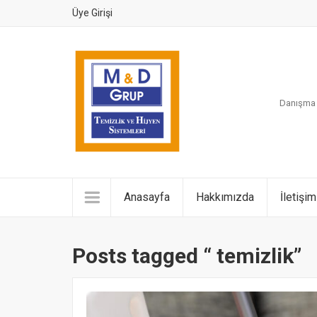
Üye Girişi
Danışma H
Anasayfa
Hakkımızda
İletişim
Posts tagged “ temizlik”