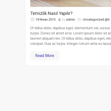
Temizlik Nasıl Yapılır?
19 Nisan 2015
by
admin
Uncategorized @tr
Ut tellus dolor, dapibus eget, elementum vel, cursus 
turpis. Donec sit amet eros. Lorem ipsum dolor sit
laoreet aliquam leo. Ut tellus dolor, dapibus eget, e
volutpat. Duis ac turpis. Integer rutrum ante eu lacus
Read More