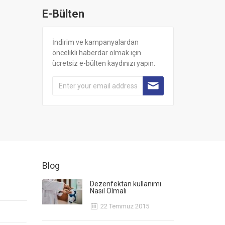
E-Bülten
İndirim ve kampanyalardan
öncelikli haberdar olmak için
ücretsiz e-bülten kaydınızı yapın.
Blog
Dezenfektan kullanımı
Nasıl Olmalı
22 Temmuz 2015