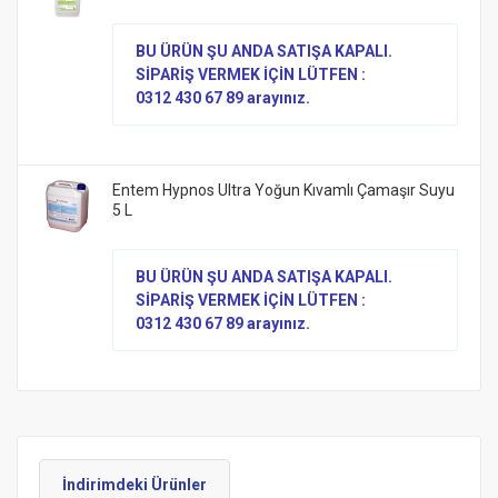
BU ÜRÜN ŞU ANDA SATIŞA KAPALI.
SİPARİŞ VERMEK İÇİN LÜTFEN :
0312 430 67 89 arayınız.
Entem Hypnos Ultra Yoğun Kıvamlı Çamaşır Suyu
5 L
BU ÜRÜN ŞU ANDA SATIŞA KAPALI.
SİPARİŞ VERMEK İÇİN LÜTFEN :
0312 430 67 89 arayınız.
İndirimdeki Ürünler