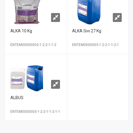
ALKA 10 Kg
ALKA Sıvı 27 Kg
ENTEM00000003-1-2-2-1-1-2
ENTEM0000003-1-2-2-1-1-2-1
ALBUS
ENTEM0000003-1-2-2-1-1-2-1-1