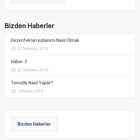
Bizden Haberler
Dezenfektan kullanımı Nasıl Olmalı
22 Temmuz 2015
Haber-3
22 Temmuz 2015
Temizlik Nasıl Yapılır?
19 Nisan 2015
Bizden Haberler