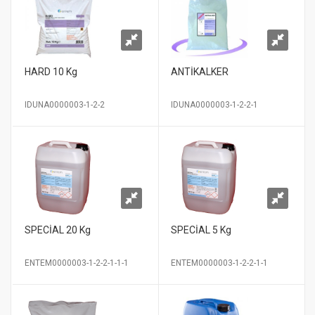
HARD 10 Kg
ANTİKALKER
IDUNA0000003-1-2-2
IDUNA0000003-1-2-2-1
SPECİAL 20 Kg
SPECİAL 5 Kg
ENTEM0000003-1-2-2-1-1-1
ENTEM0000003-1-2-2-1-1