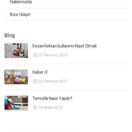
Hakkımızda
Bize Ulaşın
Blog
Dezenfektan kullanımı Nasıl Olmalı
22 Temmuz 2015
Haber-3
22 Temmuz 2015
Temizlik Nasıl Yapılır?
19 Nisan 2015