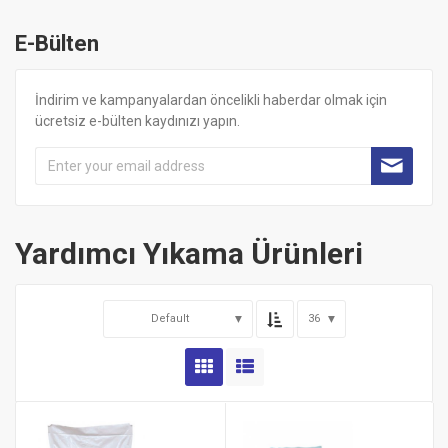
E-Bülten
İndirim ve kampanyalardan öncelikli haberdar olmak için
ücretsiz e-bülten kaydınızı yapın.
Yardımcı Yıkama Ürünleri
Default
36