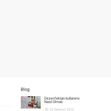
Blog
Dezenfektan kullanımı
Nasıl Olmalı
22 Temmuz 2015