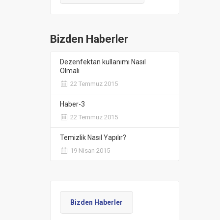
Bizden Haberler
Dezenfektan kullanımı Nasıl
Olmalı
22 Temmuz 2015
Haber-3
22 Temmuz 2015
Temizlik Nasıl Yapılır?
19 Nisan 2015
Bizden Haberler