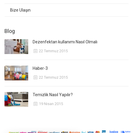
Bize Ulaşın
Blog
Dezenfektan kullanımı Nasıl Olmalı
22 Temmuz 2015
Haber-3
22 Temmuz 2015
Temizlik Nasıl Yapılır?
19 Nisan 2015