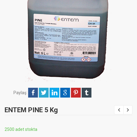
Paylaş:
ENTEM PINE 5 Kg
2500 adet stokta