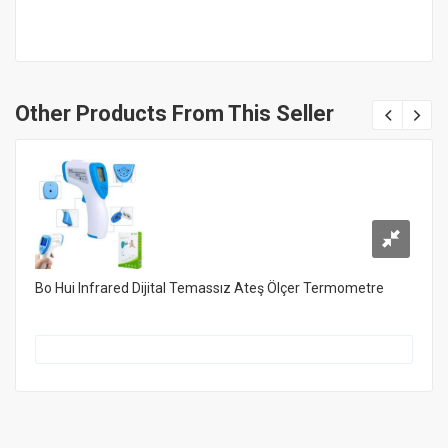
Other Products From This Seller
Bo Hui Infrared Dijital Temassız Ateş Ölçer Termometre