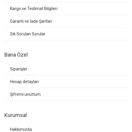
Kargo ve Teslimat Bilgileri
Garanti ve İade Şartları
Sık Sorulan Sorular
Bana Özel
Siparişler
Hesap detayları
Şifremi unuttum
Kurumsal
Hakkımızda