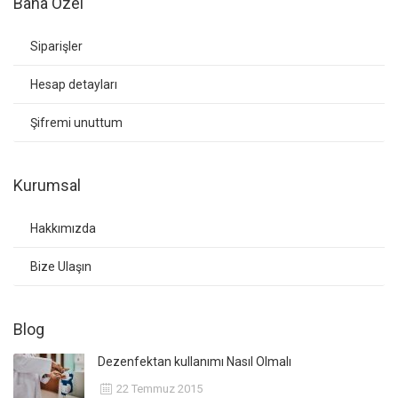
Bana Özel
Siparişler
Hesap detayları
Şifremi unuttum
Kurumsal
Hakkımızda
Bize Ulaşın
Blog
Dezenfektan kullanımı Nasıl Olmalı
22 Temmuz 2015