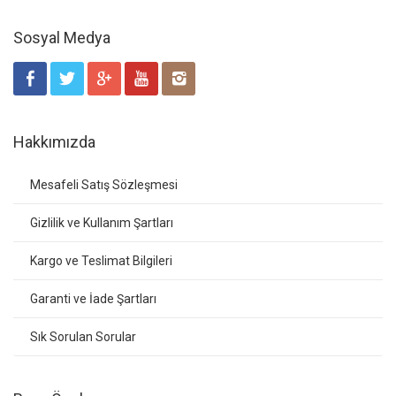
Sosyal Medya
Hakkımızda
Mesafeli Satış Sözleşmesi
Gizlilik ve Kullanım Şartları
Kargo ve Teslimat Bilgileri
Garanti ve İade Şartları
Sık Sorulan Sorular