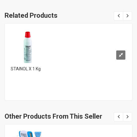
Related Products
STAINOL X 1 Kg
Other Products From This Seller