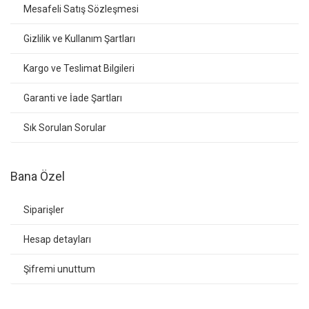
Mesafeli Satış Sözleşmesi
Gizlilik ve Kullanım Şartları
Kargo ve Teslimat Bilgileri
Garanti ve İade Şartları
Sık Sorulan Sorular
Bana Özel
Siparişler
Hesap detayları
Şifremi unuttum