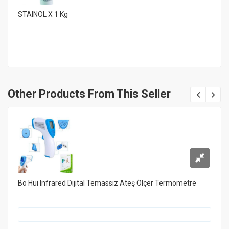
STAINOL X 1 Kg
Other Products From This Seller
Bo Hui Infrared Dijital Temassız Ateş Ölçer Termometre