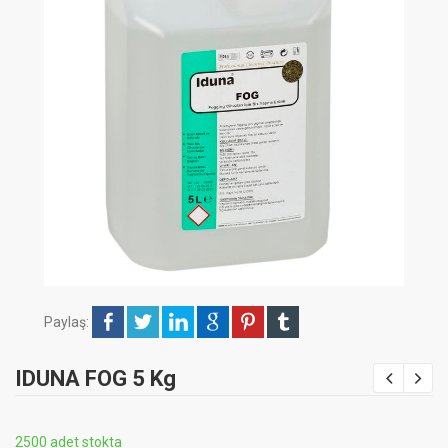
Paylaş:
IDUNA FOG 5 Kg
2500 adet stokta