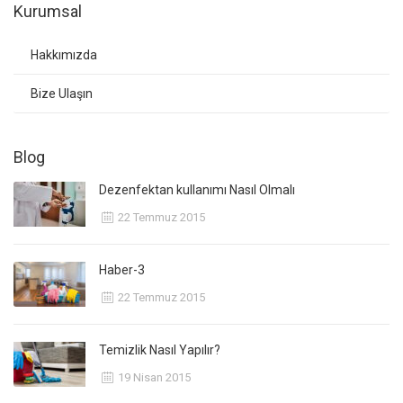
Kurumsal
Hakkımızda
Bize Ulaşın
Blog
Dezenfektan kullanımı Nasıl Olmalı
22 Temmuz 2015
Haber-3
22 Temmuz 2015
Temizlik Nasıl Yapılır?
19 Nisan 2015