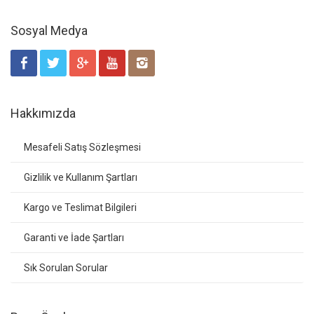
Sosyal Medya
Hakkımızda
Mesafeli Satış Sözleşmesi
Gizlilik ve Kullanım Şartları
Kargo ve Teslimat Bilgileri
Garanti ve İade Şartları
Sık Sorulan Sorular