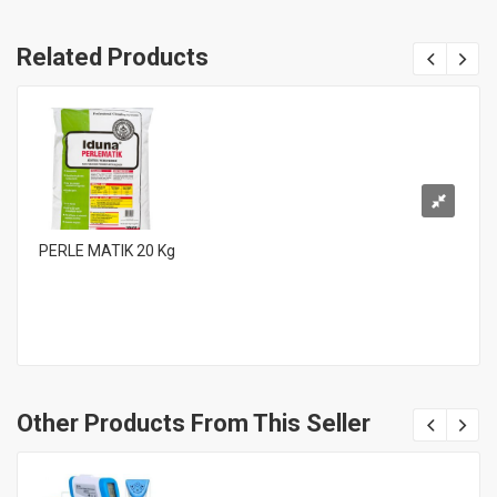
Related Products
PERLE MATIK 20 Kg
Other Products From This Seller