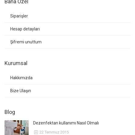
Bana Özel
Siparişler
Hesap detayları
Şifremi unuttum
Kurumsal
Hakkımızda
Bize Ulaşın
Blog
Dezenfektan kullanımı Nasıl Olmalı
22 Temmuz 2015