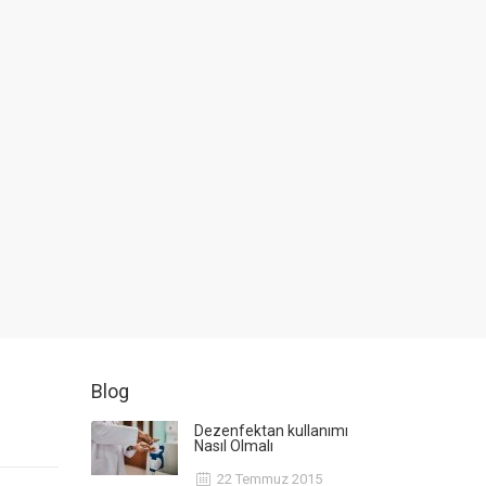
Blog
Dezenfektan kullanımı
Nasıl Olmalı
22 Temmuz 2015