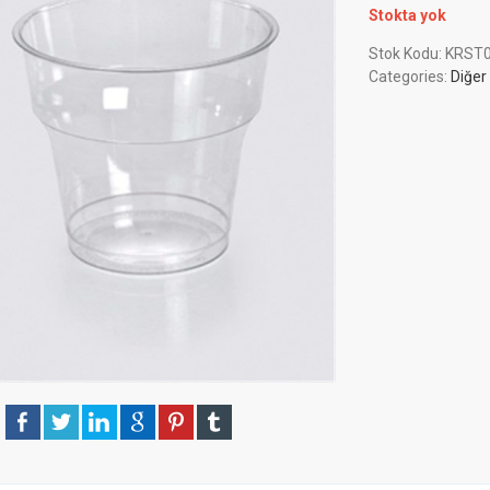
Stokta yok
Stok Kodu:
KRST
Categories:
Diğer