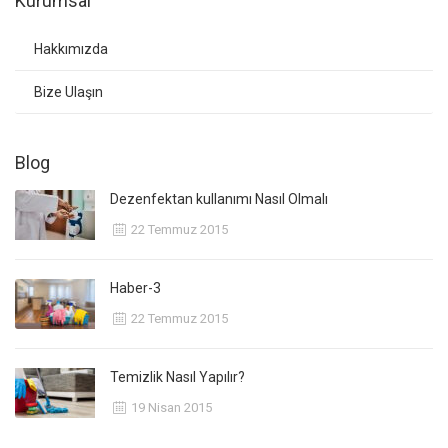
Kurumsal
Hakkımızda
Bize Ulaşın
Blog
Dezenfektan kullanımı Nasıl Olmalı
22 Temmuz 2015
Haber-3
22 Temmuz 2015
Temizlik Nasıl Yapılır?
19 Nisan 2015