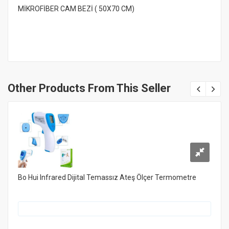
MİKROFİBER CAM BEZİ ( 50X70 CM)
Other Products From This Seller
Bo Hui Infrared Dijital Temassız Ateş Ölçer Termometre