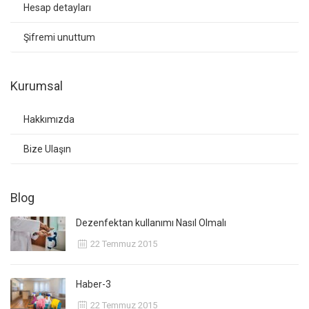
Hesap detayları
Şifremi unuttum
Kurumsal
Hakkımızda
Bize Ulaşın
Blog
Dezenfektan kullanımı Nasıl Olmalı
22 Temmuz 2015
Haber-3
22 Temmuz 2015