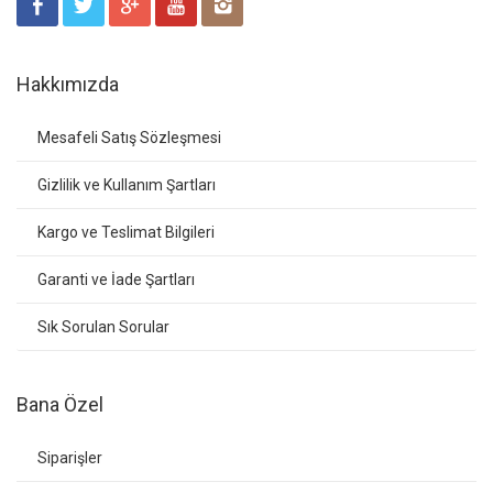
Hakkımızda
Mesafeli Satış Sözleşmesi
Gizlilik ve Kullanım Şartları
Kargo ve Teslimat Bilgileri
Garanti ve İade Şartları
Sık Sorulan Sorular
Bana Özel
Siparişler