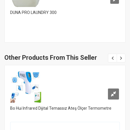
DUNA PRO LAUNDRY 300
Other Products From This Seller
Bo Hui Infrared Dijital Temassız Ateş Ölçer Termometre