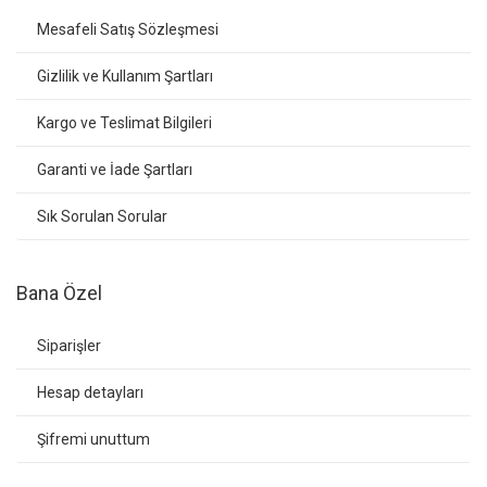
Mesafeli Satış Sözleşmesi
Gizlilik ve Kullanım Şartları
Kargo ve Teslimat Bilgileri
Garanti ve İade Şartları
Sık Sorulan Sorular
Bana Özel
Siparişler
Hesap detayları
Şifremi unuttum