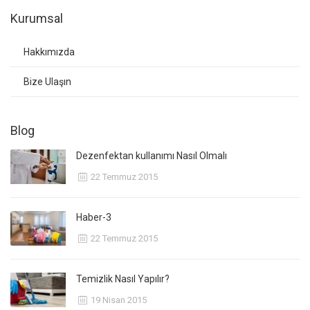
Kurumsal
Hakkımızda
Bize Ulaşın
Blog
Dezenfektan kullanımı Nasıl Olmalı
22 Temmuz 2015
Haber-3
22 Temmuz 2015
Temizlik Nasıl Yapılır?
19 Nisan 2015