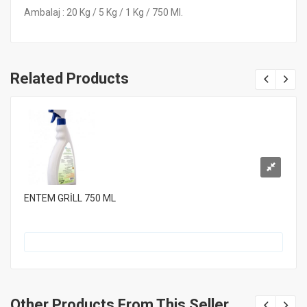
Ambalaj : 20 Kg / 5 Kg / 1 Kg / 750 Ml.
Related Products
ENTEM GRİLL 750 ML
Other Products From This Seller