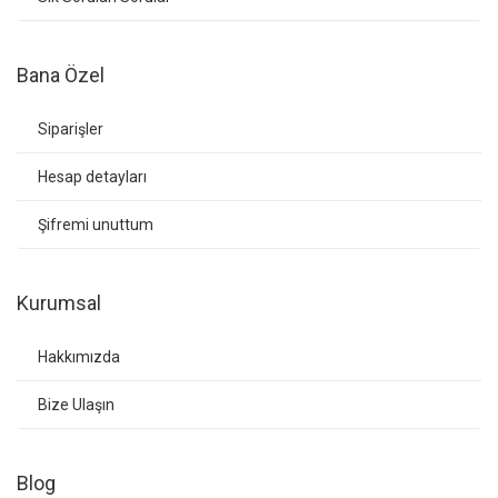
Bana Özel
Siparişler
Hesap detayları
Şifremi unuttum
Kurumsal
Hakkımızda
Bize Ulaşın
Blog