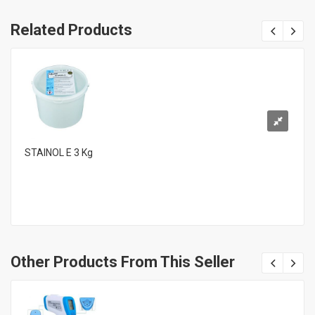
Related Products
STAINOL E 3 Kg
Other Products From This Seller