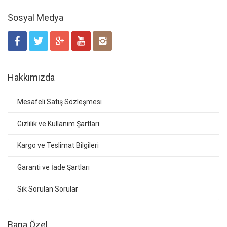
Sosyal Medya
Hakkımızda
Mesafeli Satış Sözleşmesi
Gizlilik ve Kullanım Şartları
Kargo ve Teslimat Bilgileri
Garanti ve İade Şartları
Sık Sorulan Sorular
Bana Özel