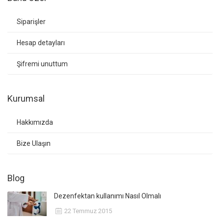
Siparişler
Hesap detayları
Şifremi unuttum
Kurumsal
Hakkımızda
Bize Ulaşın
Blog
Dezenfektan kullanımı Nasıl Olmalı
22 Temmuz 2015