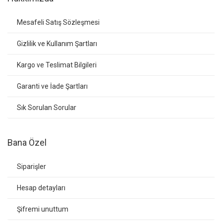
Mesafeli Satış Sözleşmesi
Gizlilik ve Kullanım Şartları
Kargo ve Teslimat Bilgileri
Garanti ve İade Şartları
Sık Sorulan Sorular
Bana Özel
Siparişler
Hesap detayları
Şifremi unuttum