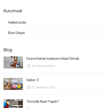
Kurumsal
Hakkımızda
Bize Ulaşın
Blog
Dezenfektan kullanımı Nasıl Olmalı
22 Temmuz 2015
Haber-3
22 Temmuz 2015
Temizlik Nasıl Yapılır?