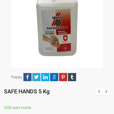
Paylaş:
SAFE HANDS 5 Kg
2500 adet stokta