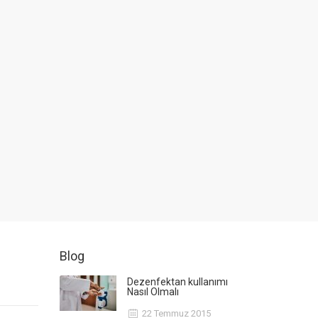
Blog
Dezenfektan kullanımı
Nasıl Olmalı
22 Temmuz 2015