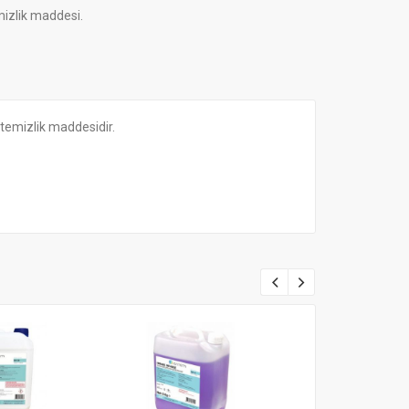
mizlik maddesi.
 temizlik maddesidir.