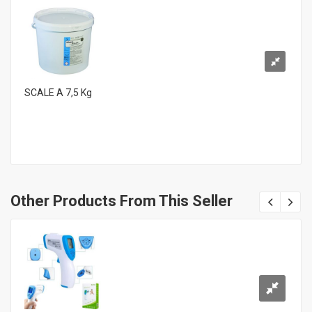
SCALE A 7,5 Kg
Other Products From This Seller