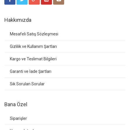
Hakkımızda
Mesafeli Satış Sözleşmesi
Gizlilik ve Kullanım Şartları
Kargo ve Teslimat Bilgileri
Garanti ve İade Şartları
Sık Sorulan Sorular
Bana Özel
Siparişler