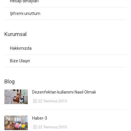
Hesap detayları
Şifremi unuttum
Kurumsal
Hakkımızda
Bize Ulaşın
Blog
Dezenfektan kullanımı Nasıl Olmalı
22 Temmuz 2015
Haber-3
22 Temmuz 2015