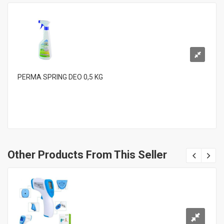
PERMA SPRING DEO 0,5 KG
Other Products From This Seller