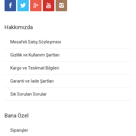
Hakkımızda
Mesafeli Satış Sözleşmesi
Gizlilik ve Kullanım Şartları
Kargo ve Teslimat Bilgileri
Garanti ve İade Şartları
Sık Sorulan Sorular
Bana Özel
Siparişler