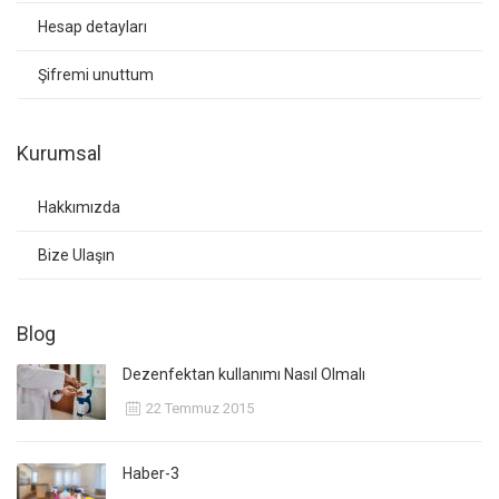
Hesap detayları
Şifremi unuttum
Kurumsal
Hakkımızda
Bize Ulaşın
Blog
Dezenfektan kullanımı Nasıl Olmalı
22 Temmuz 2015
Haber-3