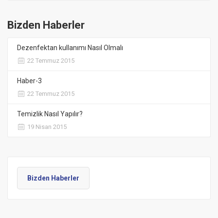
Bizden Haberler
Dezenfektan kullanımı Nasıl Olmalı
22 Temmuz 2015
Haber-3
22 Temmuz 2015
Temizlik Nasıl Yapılır?
19 Nisan 2015
Bizden Haberler