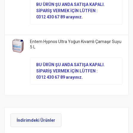
BU ÜRÜN ŞU ANDA SATIŞA KAPALI.
SİPARİŞ VERMEK İÇİN LÜTFEN :
0312 430 67 89 arayınız.
Entem Hypnos Ultra Yoğun Kıvamlı Çamaşır Suyu
5 L
BU ÜRÜN ŞU ANDA SATIŞA KAPALI.
SİPARİŞ VERMEK İÇİN LÜTFEN :
0312 430 67 89 arayınız.
İndirimdeki Ürünler