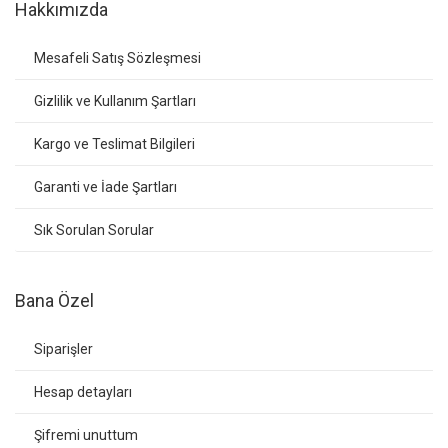
Hakkımızda
Mesafeli Satış Sözleşmesi
Gizlilik ve Kullanım Şartları
Kargo ve Teslimat Bilgileri
Garanti ve İade Şartları
Sık Sorulan Sorular
Bana Özel
Siparişler
Hesap detayları
Şifremi unuttum