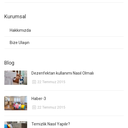
Kurumsal
Hakkımızda
Bize Ulaşın
Blog
Dezenfektan kullanımı Nasıl Olmalı
22 Temmuz 2015
Haber-3
22 Temmuz 2015
Temizlik Nasıl Yapılır?