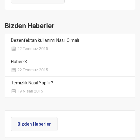
Bizden Haberler
Dezenfektan kullanımı Nasıl Olmalı
22 Temmuz 2015
Haber-3
22 Temmuz 2015
Temizlik Nasıl Yapılır?
19 Nisan 2015
Bizden Haberler