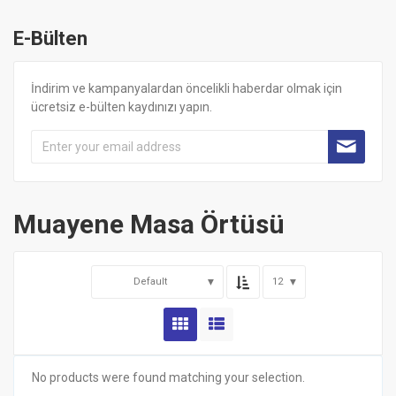
E-Bülten
İndirim ve kampanyalardan öncelikli haberdar olmak için
ücretsiz e-bülten kaydınızı yapın.
Muayene Masa Örtüsü
Default
12
No products were found matching your selection.