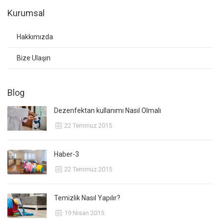
Kurumsal
Hakkımızda
Bize Ulaşın
Blog
Dezenfektan kullanımı Nasıl Olmalı
22 Temmuz 2015
Haber-3
22 Temmuz 2015
Temizlik Nasıl Yapılır?
19 Nisan 2015