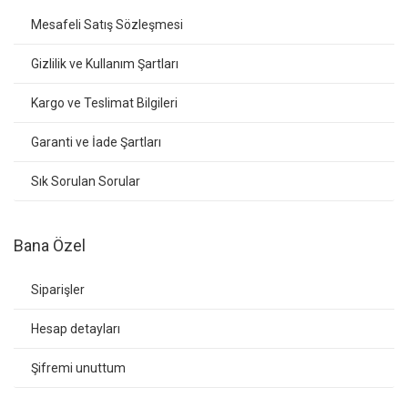
Mesafeli Satış Sözleşmesi
Gizlilik ve Kullanım Şartları
Kargo ve Teslimat Bilgileri
Garanti ve İade Şartları
Sık Sorulan Sorular
Bana Özel
Siparişler
Hesap detayları
Şifremi unuttum