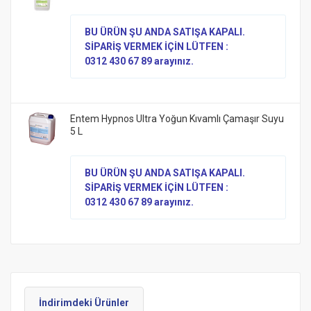
BU ÜRÜN ŞU ANDA SATIŞA KAPALI.
SİPARİŞ VERMEK İÇİN LÜTFEN :
0312 430 67 89 arayınız.
Entem Hypnos Ultra Yoğun Kıvamlı Çamaşır Suyu
5 L
BU ÜRÜN ŞU ANDA SATIŞA KAPALI.
SİPARİŞ VERMEK İÇİN LÜTFEN :
0312 430 67 89 arayınız.
İndirimdeki Ürünler