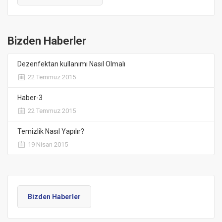
Bizden Haberler
Dezenfektan kullanımı Nasıl Olmalı
22 Temmuz 2015
Haber-3
22 Temmuz 2015
Temizlik Nasıl Yapılır?
19 Nisan 2015
Bizden Haberler