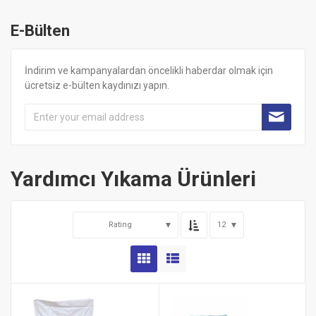
E-Bülten
İndirim ve kampanyalardan öncelikli haberdar olmak için
ücretsiz e-bülten kaydınızı yapın.
Yardımcı Yıkama Ürünleri
Rating
12