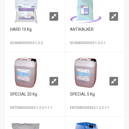
HARD 10 Kg
ANTİKALKER
IDUNA0000003-1-2-2
IDUNA0000003-1-2-2-1
SPECİAL 20 Kg
SPECİAL 5 Kg
ENTEM0000003-1-2-2-1-1-1
ENTEM0000003-1-2-2-1-1