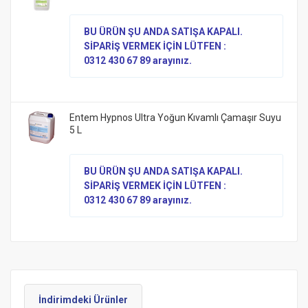
BU ÜRÜN ŞU ANDA SATIŞA KAPALI.
SİPARİŞ VERMEK İÇİN LÜTFEN :
0312 430 67 89 arayınız.
Entem Hypnos Ultra Yoğun Kıvamlı Çamaşır Suyu
5 L
BU ÜRÜN ŞU ANDA SATIŞA KAPALI.
SİPARİŞ VERMEK İÇİN LÜTFEN :
0312 430 67 89 arayınız.
İndirimdeki Ürünler