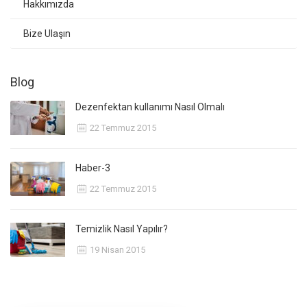
Hakkımızda
Bize Ulaşın
Blog
Dezenfektan kullanımı Nasıl Olmalı
22 Temmuz 2015
Haber-3
22 Temmuz 2015
Temizlik Nasıl Yapılır?
19 Nisan 2015