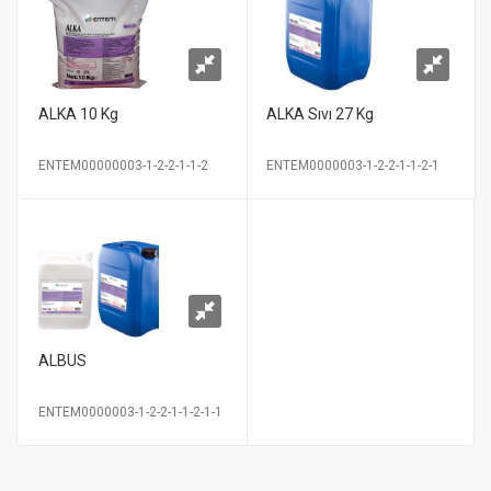
ALKA 10 Kg
ALKA Sıvı 27 Kg
ENTEM00000003-1-2-2-1-1-2
ENTEM0000003-1-2-2-1-1-2-1
ALBUS
ENTEM0000003-1-2-2-1-1-2-1-1