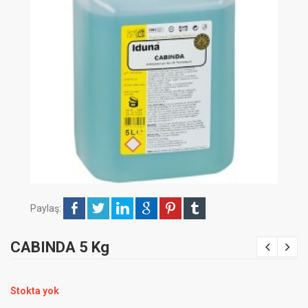
Paylaş:
CABINDA 5 Kg
Stokta yok