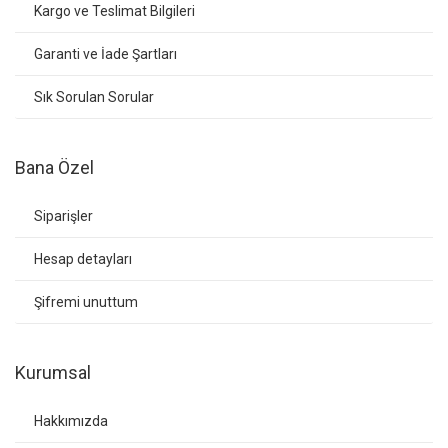
Kargo ve Teslimat Bilgileri
Garanti ve İade Şartları
Sık Sorulan Sorular
Bana Özel
Siparişler
Hesap detayları
Şifremi unuttum
Kurumsal
Hakkımızda