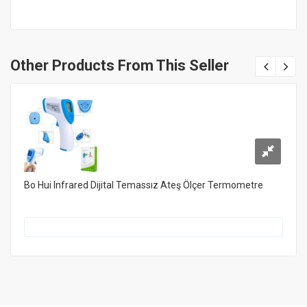
Other Products From This Seller
Bo Hui Infrared Dijital Temassız Ateş Ölçer Termometre