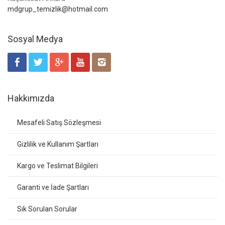
mdgrup_temizlik@hotmail.com
Sosyal Medya
Hakkımızda
Mesafeli Satış Sözleşmesi
Gizlilik ve Kullanım Şartları
Kargo ve Teslimat Bilgileri
Garanti ve İade Şartları
Sık Sorulan Sorular