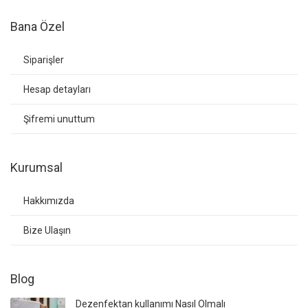
Bana Özel
Siparişler
Hesap detayları
Şifremi unuttum
Kurumsal
Hakkımızda
Bize Ulaşın
Blog
Dezenfektan kullanımı Nasıl Olmalı