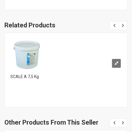
Related Products
SCALE A 7,5 Kg
Other Products From This Seller