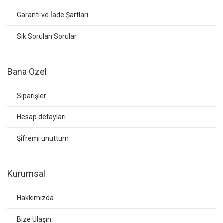
Garanti ve İade Şartları
Sık Sorulan Sorular
Bana Özel
Siparişler
Hesap detayları
Şifremi unuttum
Kurumsal
Hakkımızda
Bize Ulaşın