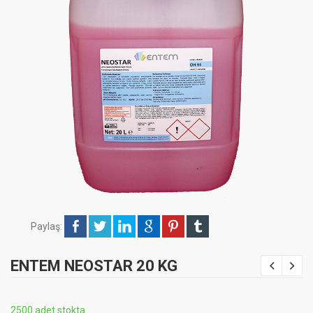
Paylaş:
ENTEM NEOSTAR 20 KG
2500 adet stokta