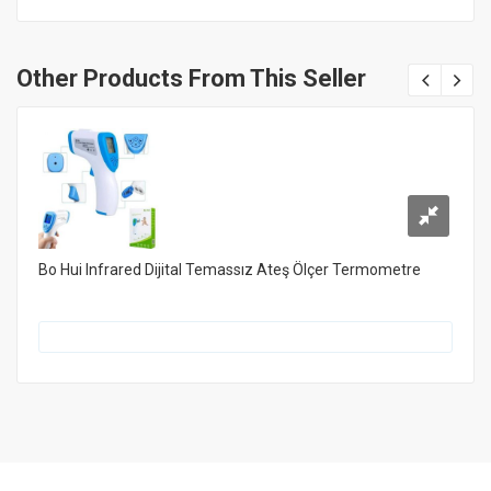
Other Products From This Seller
Bo Hui Infrared Dijital Temassız Ateş Ölçer Termometre