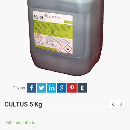
Paylaş:
CULTUS 5 Kg
2500 adet stokta