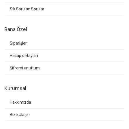
Sık Sorulan Sorular
Bana Özel
Siparişler
Hesap detayları
Şifremi unuttum
Kurumsal
Hakkımızda
Bize Ulaşın