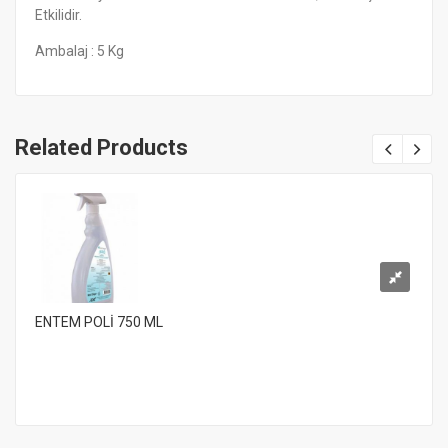
Etkilidir.
Ambalaj : 5 Kg
Related Products
ENTEM POLİ 750 ML