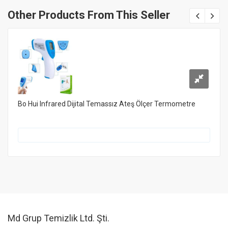
Other Products From This Seller
Bo Hui Infrared Dijital Temassız Ateş Ölçer Termometre
Md Grup Temizlik Ltd. Şti.