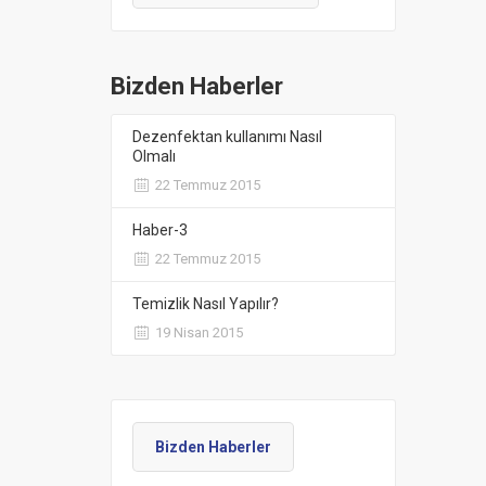
Bizden Haberler
Dezenfektan kullanımı Nasıl
Olmalı
22 Temmuz 2015
Haber-3
22 Temmuz 2015
Temizlik Nasıl Yapılır?
19 Nisan 2015
Bizden Haberler