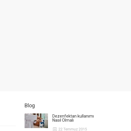
Blog
Dezenfektan kullanımı
Nasıl Olmalı
22 Temmuz 2015