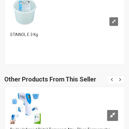
STAINOL E 3 Kg
Other Products From This Seller