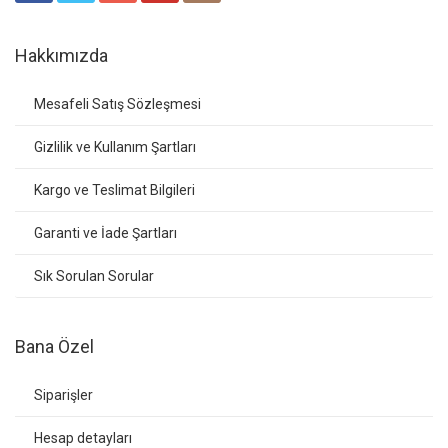
Hakkımızda
Mesafeli Satış Sözleşmesi
Gizlilik ve Kullanım Şartları
Kargo ve Teslimat Bilgileri
Garanti ve İade Şartları
Sık Sorulan Sorular
Bana Özel
Siparişler
Hesap detayları