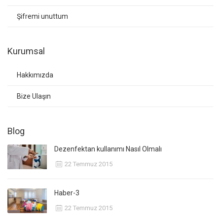
Şifremi unuttum
Kurumsal
Hakkımızda
Bize Ulaşın
Blog
Dezenfektan kullanımı Nasıl Olmalı
22 Temmuz 2015
Haber-3
22 Temmuz 2015