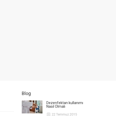
Blog
Dezenfektan kullanımı
Nasıl Olmalı
22 Temmuz 2015