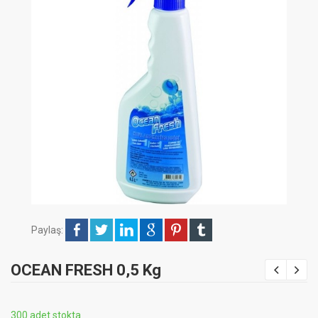
Paylaş:
OCEAN FRESH 0,5 Kg
300 adet stokta