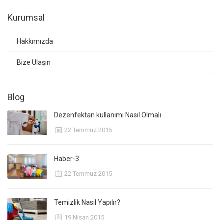
Kurumsal
Hakkımızda
Bize Ulaşın
Blog
Dezenfektan kullanımı Nasıl Olmalı
22 Temmuz 2015
Haber-3
22 Temmuz 2015
Temizlik Nasıl Yapılır?
19 Nisan 2015