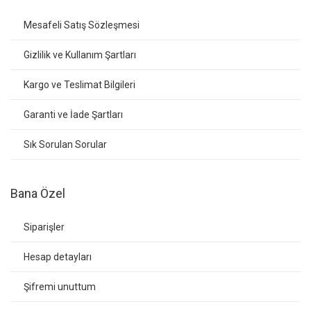
Mesafeli Satış Sözleşmesi
Gizlilik ve Kullanım Şartları
Kargo ve Teslimat Bilgileri
Garanti ve İade Şartları
Sık Sorulan Sorular
Bana Özel
Siparişler
Hesap detayları
Şifremi unuttum