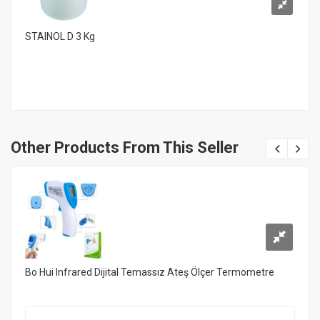
STAINOL D 3 Kg
Other Products From This Seller
Bo Hui Infrared Dijital Temassız Ateş Ölçer Termometre