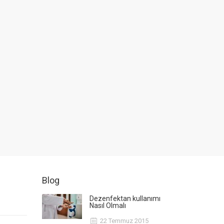
Blog
Dezenfektan kullanımı
Nasıl Olmalı
22 Temmuz 2015