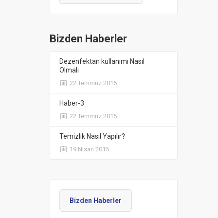
Bizden Haberler
Dezenfektan kullanımı Nasıl
Olmalı
22 Temmuz 2015
Haber-3
22 Temmuz 2015
Temizlik Nasıl Yapılır?
19 Nisan 2015
Bizden Haberler