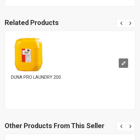
Related Products
DUNA PRO LAUNDRY 200
Other Products From This Seller