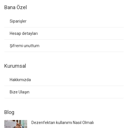
Bana Özel
Siparişler
Hesap detayları
Şifremi unuttum
Kurumsal
Hakkımızda
Bize Ulaşın
Blog
Dezenfektan kullanımı Nasıl Olmalı