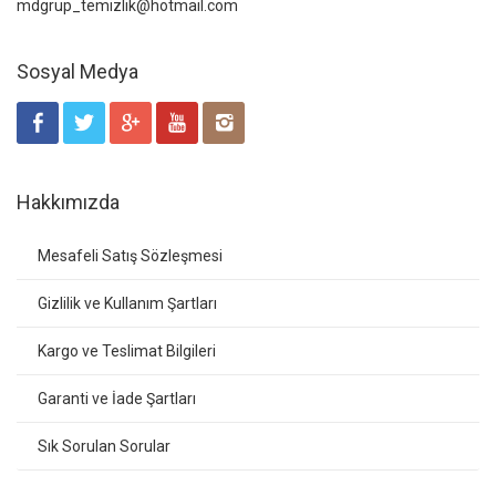
mdgrup_temizlik@hotmail.com
Sosyal Medya
Hakkımızda
Mesafeli Satış Sözleşmesi
Gizlilik ve Kullanım Şartları
Kargo ve Teslimat Bilgileri
Garanti ve İade Şartları
Sık Sorulan Sorular