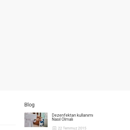
Blog
Dezenfektan kullanımı
Nasıl Olmalı
22 Temmuz 2015