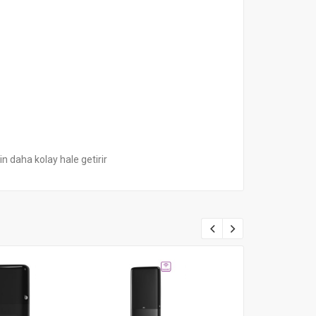
in daha kolay hale getirir