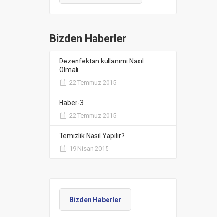
Bizden Haberler
Dezenfektan kullanımı Nasıl
Olmalı
22 Temmuz 2015
Haber-3
22 Temmuz 2015
Temizlik Nasıl Yapılır?
19 Nisan 2015
Bizden Haberler