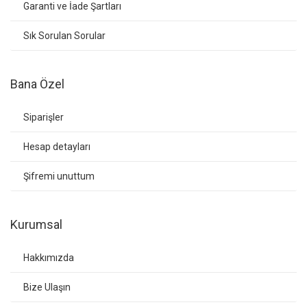
Garanti ve İade Şartları
Sık Sorulan Sorular
Bana Özel
Siparişler
Hesap detayları
Şifremi unuttum
Kurumsal
Hakkımızda
Bize Ulaşın