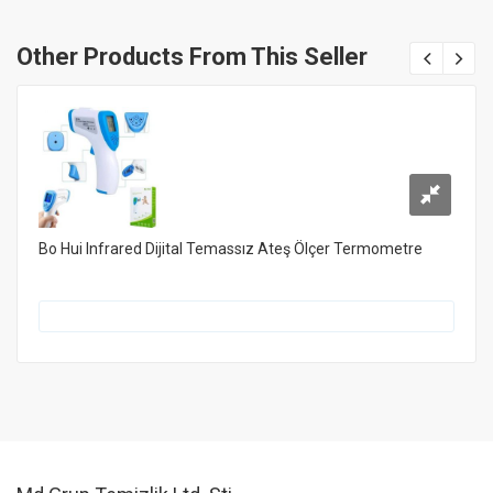
Other Products From This Seller
Bo Hui Infrared Dijital Temassız Ateş Ölçer Termometre